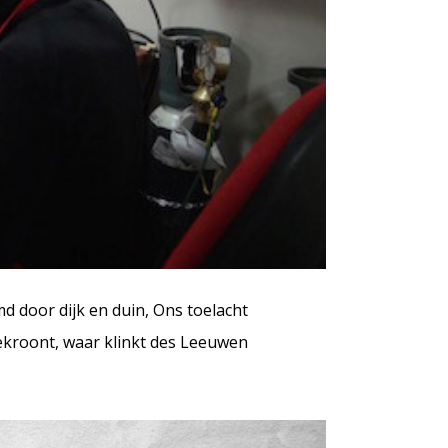
 door dijk en duin, Ons toelacht
ekroont, waar klinkt des Leeuwen