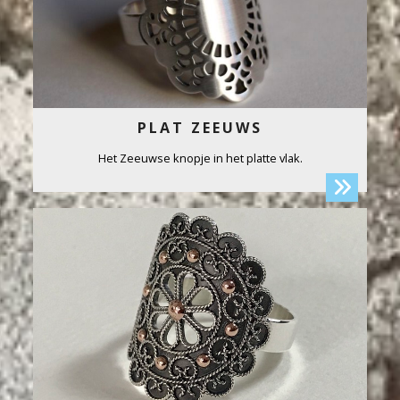
PLAT ZEEUWS
Het Zeeuwse knopje in het platte vlak.