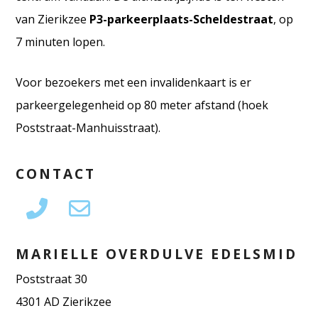
van Zierikzee
P3-parkeerplaats-Scheldestraat
, op
7 minuten lopen.
Voor bezoekers met een invalidenkaart is er
parkeergelegenheid op 80 meter afstand (hoek
Poststraat-Manhuisstraat).
CONTACT
MARIELLE OVERDULVE EDELSMID
Poststraat 30
4301 AD Zierikzee