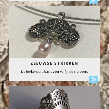
ZEEUWSE STRIKKEN
De herkenbare basis voor verfijnde sieraden.