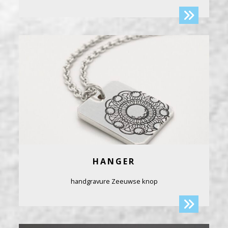
HANGER
handgravure Zeeuwse knop