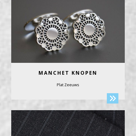
MANCHET KNOPEN
Plat Zeeuws