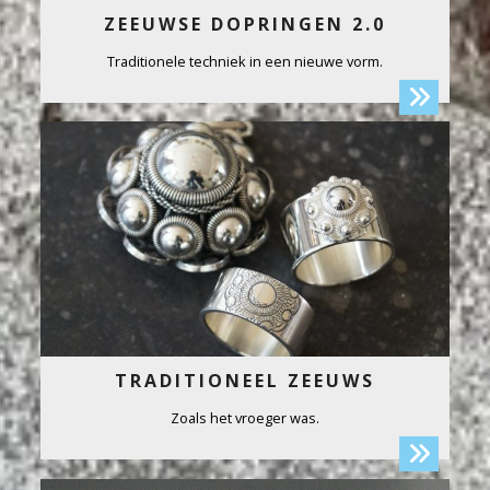
ZEEUWSE DOPRINGEN 2.0
Traditionele techniek in een nieuwe vorm.
TRADITIONEEL ZEEUWS
Zoals het vroeger was.