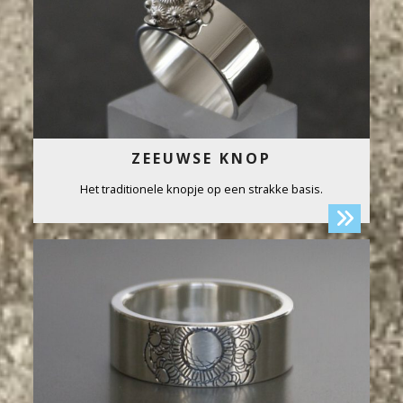
ZEEUWSE KNOP
Het traditionele knopje op een strakke basis.