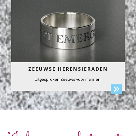
ZEEUWSE HERENSIERADEN
Uitgesproken Zeeuws voor mannen.