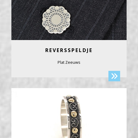
REVERSSPELDJE
Plat Zeeuws