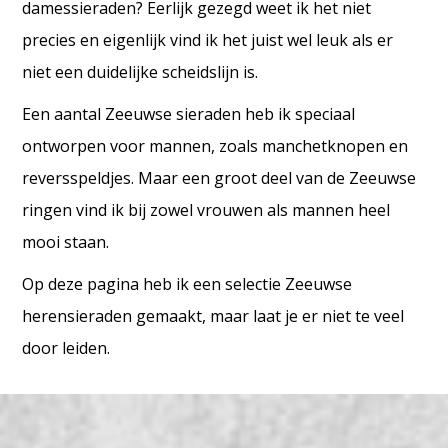
damessieraden? Eerlijk gezegd weet ik het niet
precies en eigenlijk vind ik het juist wel leuk als er
niet een duidelijke scheidslijn is.
Een aantal Zeeuwse sieraden heb ik speciaal
ontworpen voor mannen, zoals manchetknopen en
reversspeldjes. Maar een groot deel van de Zeeuwse
ringen vind ik bij zowel vrouwen als mannen heel
mooi staan.
Op deze pagina heb ik een selectie Zeeuwse
herensieraden gemaakt, maar laat je er niet te veel
door leiden.