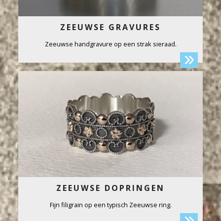
ZEEUWSE GRAVURES
Zeeuwse handgravure op een strak sieraad.
ZEEUWSE DOPRINGEN
Fijn filigrain op een typisch Zeeuwse ring.