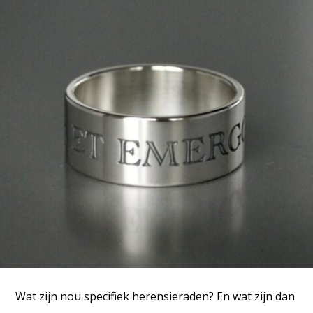
Wat zijn nou specifiek herensieraden? En wat zijn dan