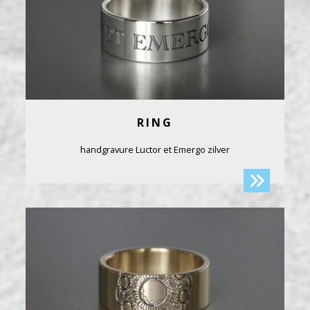
RING
handgravure Luctor et Emergo zilver