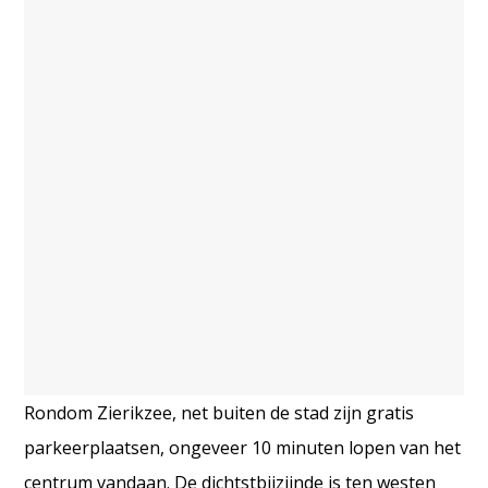
Rondom Zierikzee, net buiten de stad zijn gratis
parkeerplaatsen, ongeveer 10 minuten lopen van het
centrum vandaan. De dichtstbijzijnde is ten westen