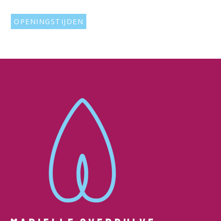
OPENINGSTIJDEN