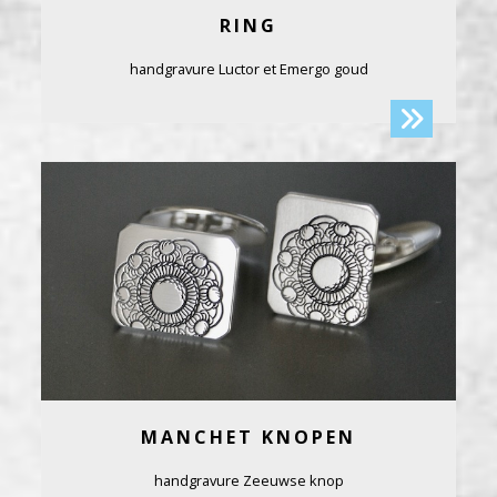
RING
handgravure Luctor et Emergo goud
MANCHET KNOPEN
handgravure Zeeuwse knop