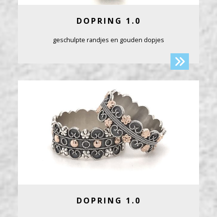
DOPRING 1.0
geschulpte randjes en gouden dopjes
DOPRING 1.0