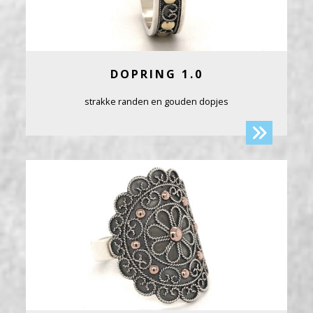
DOPRING 1.0
strakke randen en gouden dopjes