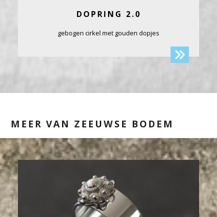
DOPRING 2.0
gebogen cirkel met gouden dopjes
MEER VAN ZEEUWSE BODEM