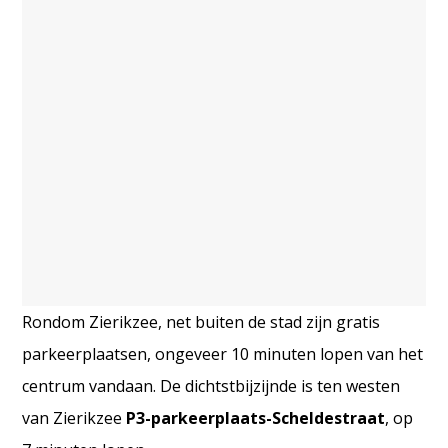
Rondom Zierikzee, net buiten de stad zijn gratis
parkeerplaatsen, ongeveer 10 minuten lopen van het
centrum vandaan. De dichtstbijzijnde is ten westen
van Zierikzee
P3-parkeerplaats-Scheldestraat
, op