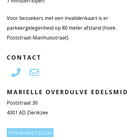
7 minuten lopen.
Voor bezoekers met een invalidenkaart is er
parkeergelegenheid op 80 meter afstand (hoek
Poststraat-Manhuisstraat).
CONTACT
MARIELLE OVERDULVE EDELSMID
Poststraat 30
4301 AD Zierikzee
OPENINGSTIJDEN