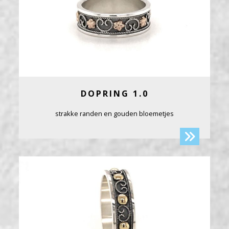
DOPRING 1.0
strakke randen en gouden bloemetjes