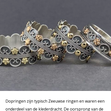
Dopringen zijn typisch Zeeuwse ringen en waren een
onderdeel van de klederdracht. De oorsprong van de