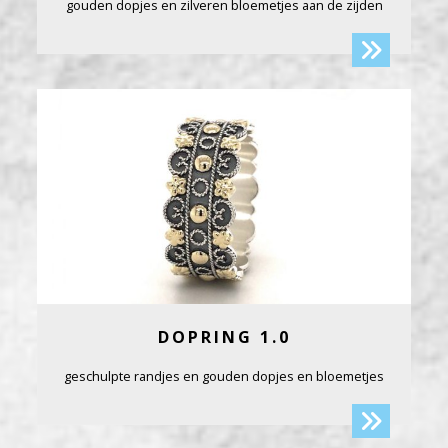
gouden dopjes en zilveren bloemetjes aan de zijden
DOPRING 1.0
geschulpte randjes en gouden dopjes en bloemetjes