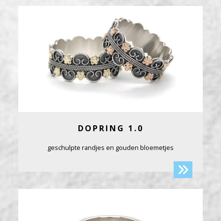
DOPRING 1.0
geschulpte randjes en gouden bloemetjes