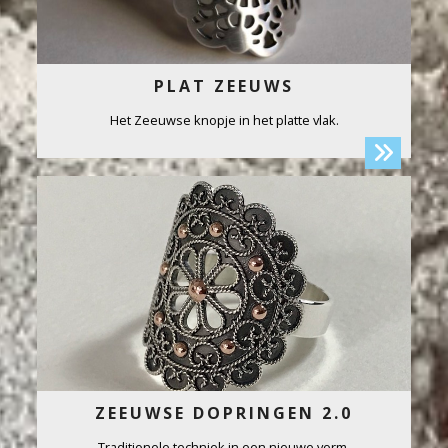
PLAT ZEEUWS
Het Zeeuwse knopje in het platte vlak.
ZEEUWSE DOPRINGEN 2.0
Traditionele techniek in een nieuwe vorm.