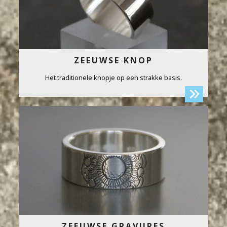
ZEEUWSE KNOP
Het traditionele knopje op een strakke basis.
ZEEUWSE GRAVURES