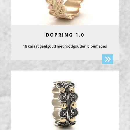
DOPRING 1.0
18 karaat geelgoud met roodgouden bloemetjes