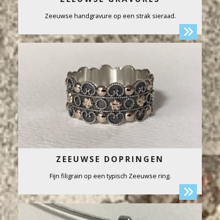
Zeeuwse handgravure op een strak sieraad.
ZEEUWSE DOPRINGEN
Fijn filigrain op een typisch Zeeuwse ring.