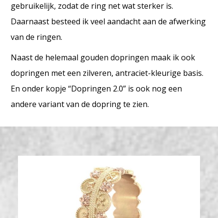
gebruikelijk, zodat de ring net wat sterker is.
Daarnaast besteed ik veel aandacht aan de afwerking
van de ringen.
Naast de helemaal gouden dopringen maak ik ook
dopringen met een zilveren, antraciet-kleurige basis.
En onder kopje “Dopringen 2.0” is ook nog een
andere variant van de dopring te zien.