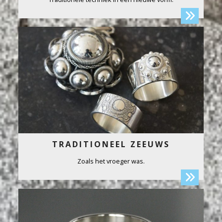
TRADITIONEEL ZEEUWS
Zoals het vroeger was.