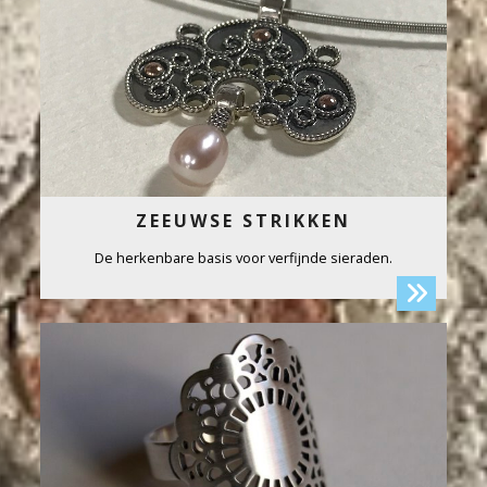
ZEEUWSE STRIKKEN
De herkenbare basis voor verfijnde sieraden.