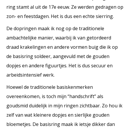
ring stamt al uit de 17e eeuw. Ze werden gedragen op
zon- en feestdagen. Het is dus een echte sierring.
De dopringen maak ik nog op de traditionele
ambachtelijke manier, waarbij ik van getordeerd
draad krakelingen en andere vormen buig die ik op
de basisring soldeer, aangevuld met de gouden
dopjes en andere figuurtjes. Het is dus secuur en
arbeidsintensief werk.
Hoewel de traditionele basiskenmerken
overeenkomen, is toch mijn “handschrift” als
goudsmid duidelijk in mijn ringen zichtbaar. Zo hou ik
zelf van wat kleinere dopjes en sierlijke gouden
bloemetjes. De basisring maak ik ietsje dikker dan