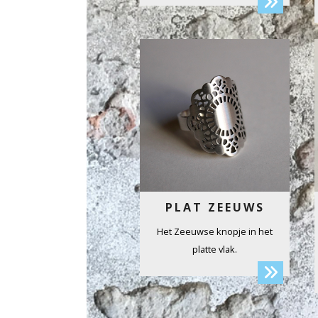
PLAT ZEEUWS
Het Zeeuwse knopje in het
platte vlak.