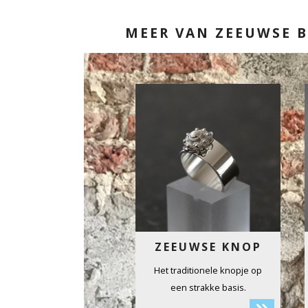
MEER VAN ZEEUWSE 
ZEEUWSE KNOP
Het traditionele knopje op
een strakke basis.