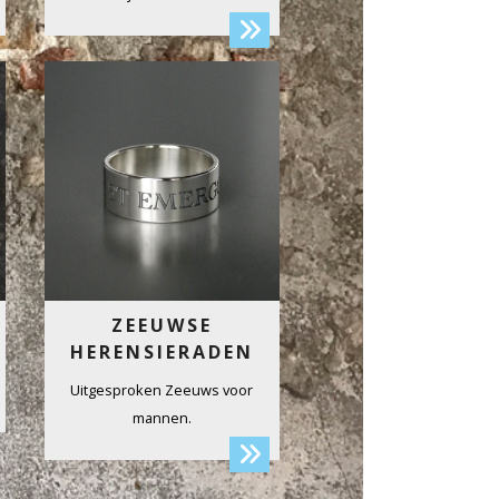
ZEEUWSE
HERENSIERADEN
Uitgesproken Zeeuws voor
mannen.