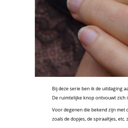
Bij deze serie ben ik de uitdaging
De ruimtelijke knop ontvouwt zich i
Voor degenen die bekend zijn met d
zoals de dopjes, de spiraaltjes, etc