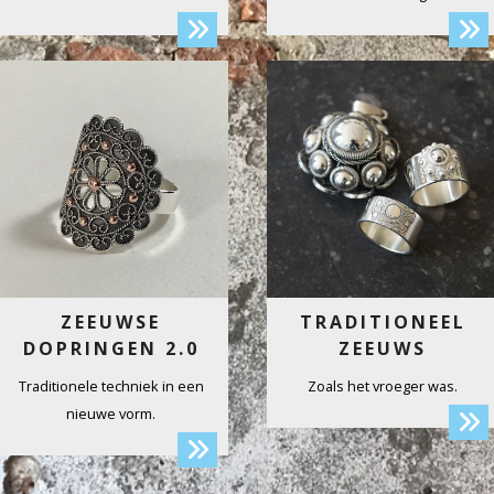
ZEEUWSE
TRADITIONEEL
DOPRINGEN 2.0
ZEEUWS
Traditionele techniek in een
Zoals het vroeger was.
nieuwe vorm.