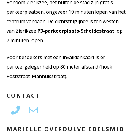
Rondom Zierikzee, net buiten de stad zijn gratis
parkeerplaatsen, ongeveer 10 minuten lopen van het
centrum vandaan. De dichtstbijzijnde is ten westen
van Zierikzee
P3-parkeerplaats-Scheldestraat
, op
7 minuten lopen.
Voor bezoekers met een invalidenkaart is er
parkeergelegenheid op 80 meter afstand (hoek
Poststraat-Manhuisstraat).
CONTACT
MARIELLE OVERDULVE EDELSMID