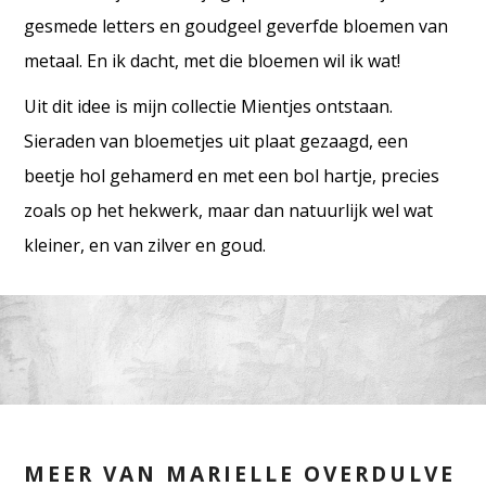
gesmede letters en goudgeel geverfde bloemen van
metaal. En ik dacht, met die bloemen wil ik wat!
Uit dit idee is mijn collectie Mientjes ontstaan.
Sieraden van bloemetjes uit plaat gezaagd, een
beetje hol gehamerd en met een bol hartje, precies
zoals op het hekwerk, maar dan natuurlijk wel wat
kleiner, en van zilver en goud.
MEER VAN MARIELLE OVERDULVE