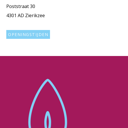
Poststraat 30
4301 AD Zierikzee
OPENINGSTIJDEN