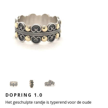
DOPRING 1.0
Het geschulpte randje is typerend voor de oude