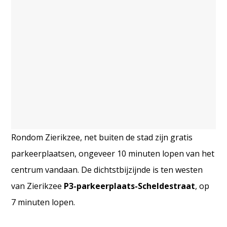
Rondom Zierikzee, net buiten de stad zijn gratis
parkeerplaatsen, ongeveer 10 minuten lopen van het
centrum vandaan. De dichtstbijzijnde is ten westen
van Zierikzee
P3-parkeerplaats-Scheldestraat
, op
7 minuten lopen.