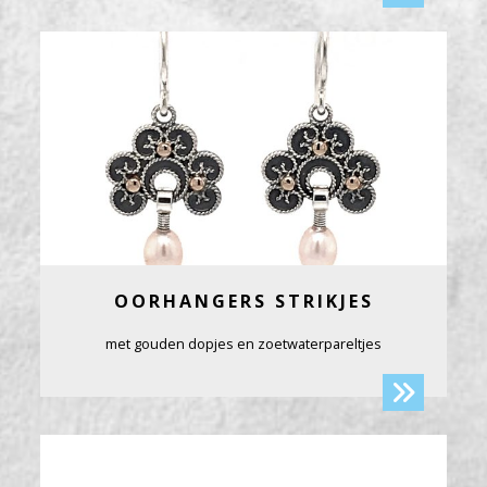
OORHANGERS STRIKJES
met gouden dopjes en zoetwaterpareltjes