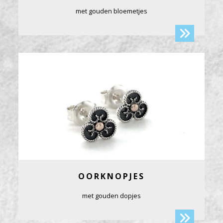
met gouden bloemetjes
OORKNOPJES
met gouden dopjes