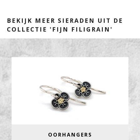
BEKIJK MEER SIERADEN UIT DE
COLLECTIE 'FIJN FILIGRAIN'
OORHANGERS