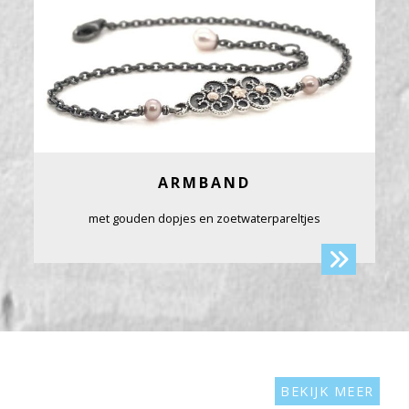
ARMBAND
met gouden dopjes en zoetwaterpareltjes
BEKIJK MEER