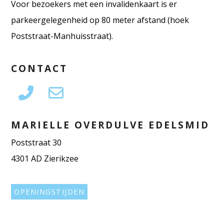
Voor bezoekers met een invalidenkaart is er
parkeergelegenheid op 80 meter afstand (hoek
Poststraat-Manhuisstraat).
CONTACT
MARIELLE OVERDULVE EDELSMID
Poststraat 30
4301 AD Zierikzee
OPENINGSTIJDEN