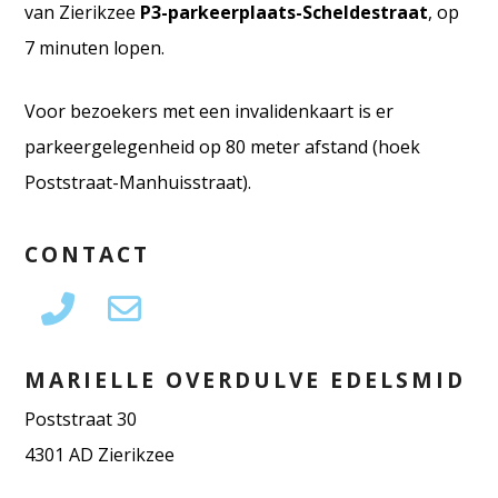
van Zierikzee
P3-parkeerplaats-Scheldestraat
, op
7 minuten lopen.
Voor bezoekers met een invalidenkaart is er
parkeergelegenheid op 80 meter afstand (hoek
Poststraat-Manhuisstraat).
CONTACT
MARIELLE OVERDULVE EDELSMID
Poststraat 30
4301 AD Zierikzee