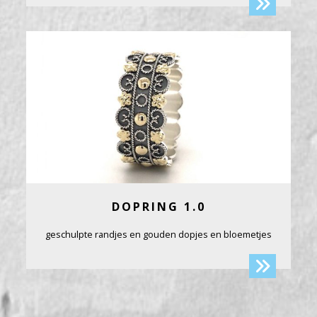
DOPRING 1.0
geschulpte randjes en gouden dopjes en bloemetjes