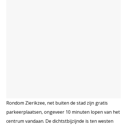
Rondom Zierikzee, net buiten de stad zijn gratis
parkeerplaatsen, ongeveer 10 minuten lopen van het
centrum vandaan. De dichtstbijzijnde is ten westen