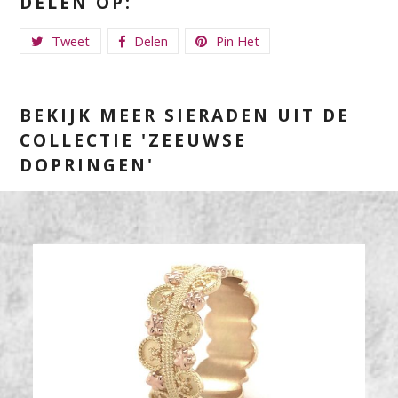
DELEN OP:
Tweet
Delen
Pin Het
BEKIJK MEER SIERADEN UIT DE
COLLECTIE 'ZEEUWSE
DOPRINGEN'