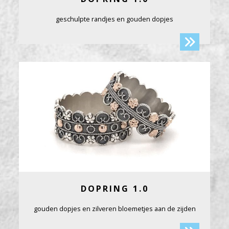
geschulpte randjes en gouden dopjes
DOPRING 1.0
gouden dopjes en zilveren bloemetjes aan de zijden