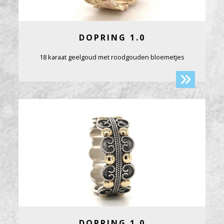
DOPRING 1.0
18 karaat geelgoud met roodgouden bloemetjes
DOPRING 1.0