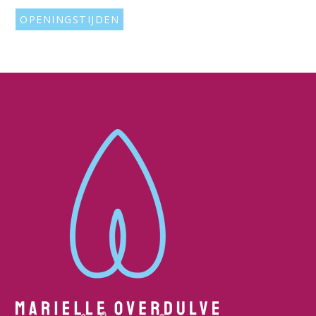
OPENINGSTIJDEN