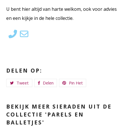
U bent hier altijd van harte welkom, ook voor advies
en een kijkje in de hele collectie.
DELEN OP:
Tweet
Delen
Pin Het
BEKIJK MEER SIERADEN UIT DE
COLLECTIE 'PARELS EN
BALLETJES'