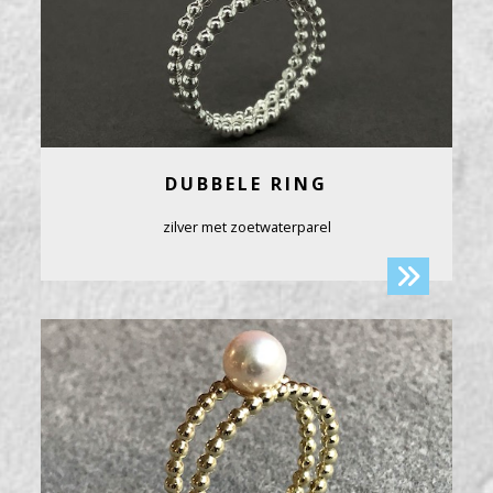
DUBBELE RING
zilver met zoetwaterparel