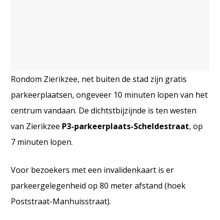
Rondom Zierikzee, net buiten de stad zijn gratis
parkeerplaatsen, ongeveer 10 minuten lopen van het
centrum vandaan. De dichtstbijzijnde is ten westen
van Zierikzee
P3-parkeerplaats-Scheldestraat
, op
7 minuten lopen.
Voor bezoekers met een invalidenkaart is er
parkeergelegenheid op 80 meter afstand (hoek
Poststraat-Manhuisstraat).