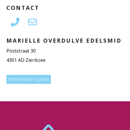
CONTACT
MARIELLE OVERDULVE EDELSMID
Poststraat 30
4301 AD Zierikzee
OPENINGSTIJDEN