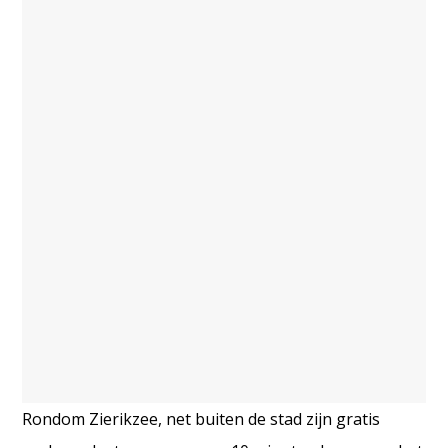
Rondom Zierikzee, net buiten de stad zijn gratis