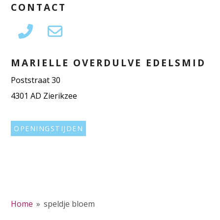
CONTACT
MARIELLE OVERDULVE EDELSMID
Poststraat 30
4301 AD Zierikzee
OPENINGSTIJDEN
Home
»
speldje bloem