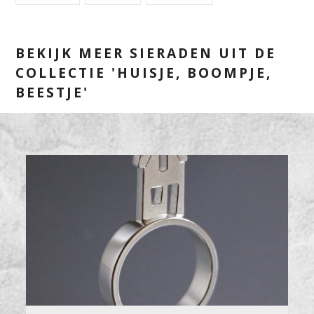
BEKIJK MEER SIERADEN UIT DE
COLLECTIE 'HUISJE, BOOMPJE,
BEESTJE'