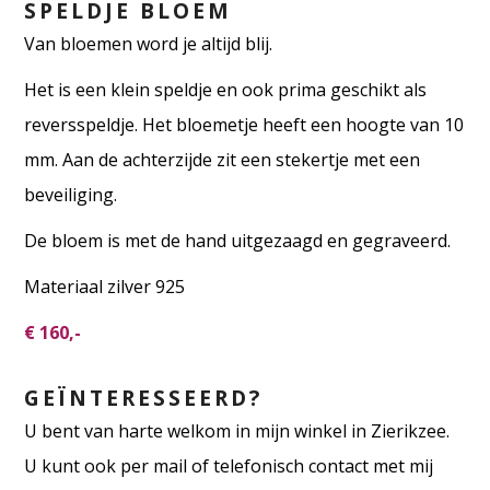
SPELDJE BLOEM
Van bloemen word je altijd blij.
Het is een klein speldje en ook prima geschikt als
reversspeldje. Het bloemetje heeft een hoogte van 10
mm. Aan de achterzijde zit een stekertje met een
beveiliging.
De bloem is met de hand uitgezaagd en gegraveerd.
Materiaal zilver 925
€ 160,-
GEÏNTERESSEERD?
U bent van harte welkom in mijn winkel in Zierikzee.
U kunt ook per mail of telefonisch contact met mij