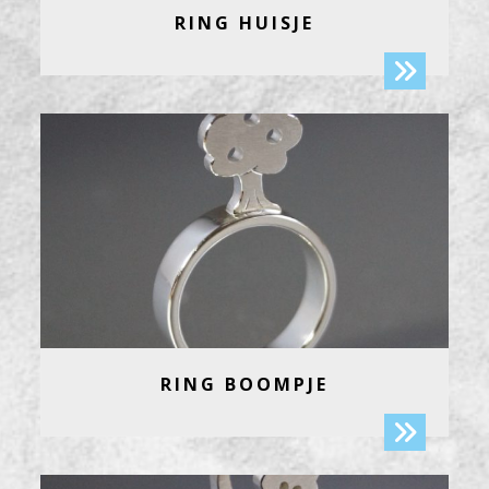
RING HUISJE
RING BOOMPJE