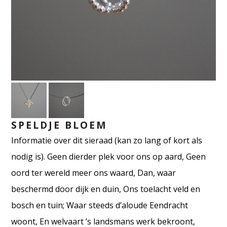
SPELDJE BLOEM
Informatie over dit sieraad (kan zo lang of kort als
nodig is). Geen dierder plek voor ons op aard, Geen
oord ter wereld meer ons waard, Dan, waar
beschermd door dijk en duin, Ons toelacht veld en
bosch en tuin; Waar steeds d’aloude Eendracht
woont, En welvaart ’s landsmans werk bekroont,