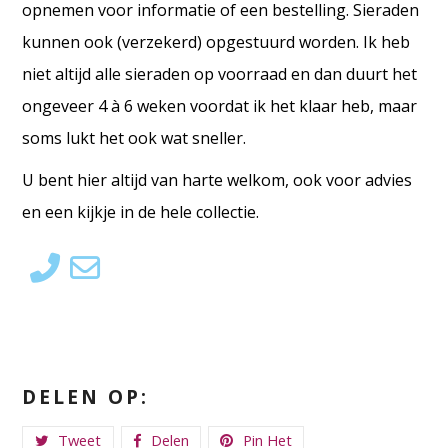
opnemen voor informatie of een bestelling. Sieraden
kunnen ook (verzekerd) opgestuurd worden. Ik heb
niet altijd alle sieraden op voorraad en dan duurt het
ongeveer 4 à 6 weken voordat ik het klaar heb, maar
soms lukt het ook wat sneller.
U bent hier altijd van harte welkom, ook voor advies
en een kijkje in de hele collectie.
DELEN OP:
Tweet
Delen
Pin Het