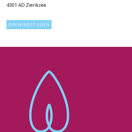
4301 AD Zierikzee
OPENINGSTIJDEN