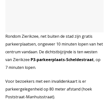
Rondom Zierikzee, net buiten de stad zijn gratis
parkeerplaatsen, ongeveer 10 minuten lopen van het
centrum vandaan. De dichtstbijzijnde is ten westen
van Zierikzee
P3-parkeerplaats-Scheldestraat
, op
7 minuten lopen.
Voor bezoekers met een invalidenkaart is er
parkeergelegenheid op 80 meter afstand (hoek
Poststraat-Manhuisstraat).