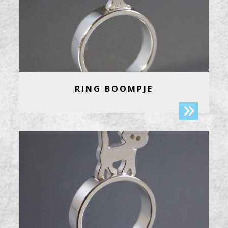
RING BOOMPJE