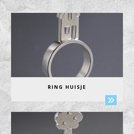
RING HUISJE