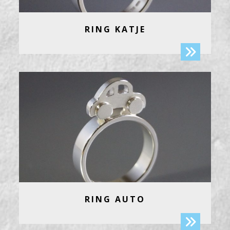
RING KATJE
RING AUTO