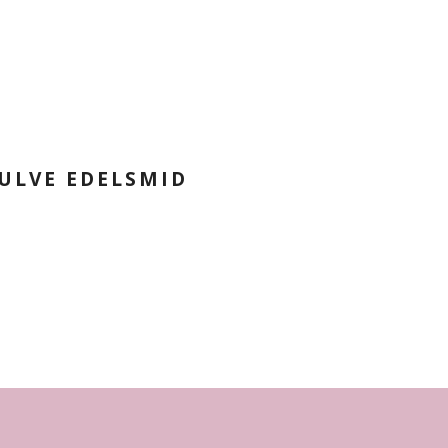
ULVE EDELSMID