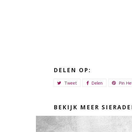
DELEN OP:
Tweet
Delen
Pin He
BEKIJK MEER SIERADE