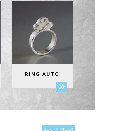
RING AUTO
BEKIJK MEER