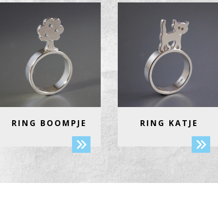
RING BOOMPJE
RING KATJE