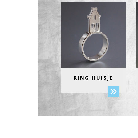
RING HUISJE