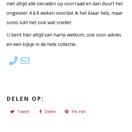
niet altijd alle sieraden op voorraad en dan duurt het
ongeveer 4 à 6 weken voordat ik het klaar heb, maar
soms lukt het ook wat sneller.
U bent hier altijd van harte welkom, ook voor advies
en een kijkje in de hele collectie.
DELEN OP:
Tweet
Delen
Pin Het