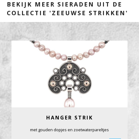
BEKIJK MEER SIERADEN UIT DE
COLLECTIE 'ZEEUWSE STRIKKEN'
HANGER STRIK
met gouden dopjes en zoetwaterpareltjes