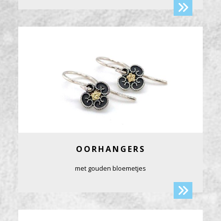
OORHANGERS
met gouden bloemetjes