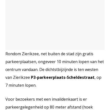
Rondom Zierikzee, net buiten de stad zijn gratis
parkeerplaatsen, ongeveer 10 minuten lopen van het
centrum vandaan. De dichtstbijzijnde is ten westen
van Zierikzee
P3-parkeerplaats-Scheldestraat
, op
7 minuten lopen.
Voor bezoekers met een invalidenkaart is er
parkeergelegenheid op 80 meter afstand (hoek