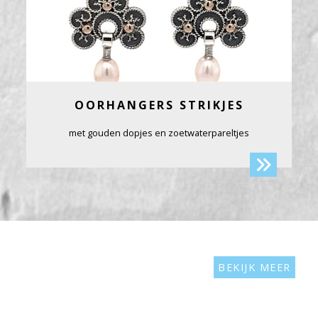
OORHANGERS STRIKJES
met gouden dopjes en zoetwaterpareltjes
BEKIJK MEER