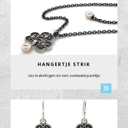
HANGERTJE STRIK
zes krakelingen en een zoetwaterpareltje