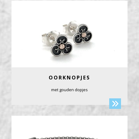
OORKNOPJES
met gouden dopjes