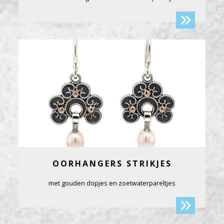
OORHANGERS STRIKJES
met gouden dopjes en zoetwaterpareltjes