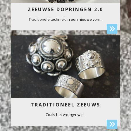
ZEEUWSE DOPRINGEN 2.0
Traditionele techniek in een nieuwe vorm.
TRADITIONEEL ZEEUWS
Zoals het vroeger was.