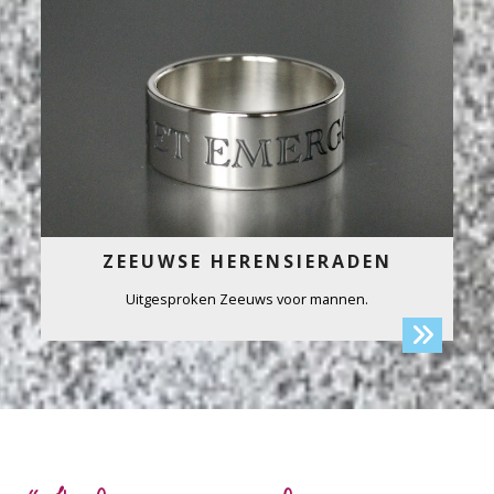
ZEEUWSE HERENSIERADEN
Uitgesproken Zeeuws voor mannen.