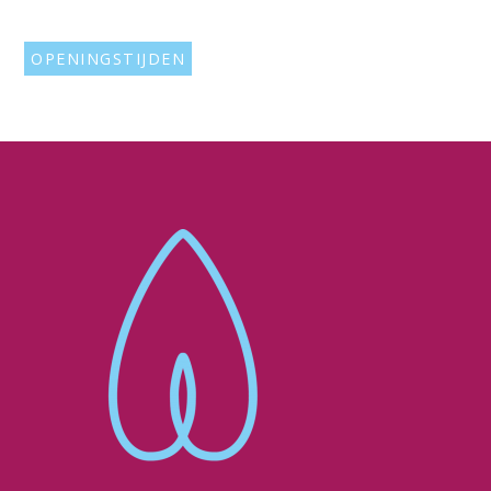
OPENINGSTIJDEN