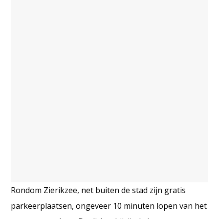
Rondom Zierikzee, net buiten de stad zijn gratis
parkeerplaatsen, ongeveer 10 minuten lopen van het