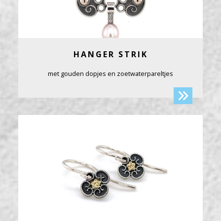
HANGER STRIK
met gouden dopjes en zoetwaterpareltjes