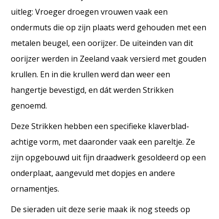
uitleg: Vroeger droegen vrouwen vaak een
ondermuts die op zijn plaats werd gehouden met een
metalen beugel, een oorijzer. De uiteinden van dit
oorijzer werden in Zeeland vaak versierd met gouden
krullen. En in die krullen werd dan weer een
hangertje bevestigd, en dát werden Strikken
genoemd.
Deze Strikken hebben een specifieke klaverblad-
achtige vorm, met daaronder vaak een pareltje. Ze
zijn opgebouwd uit fijn draadwerk gesoldeerd op een
onderplaat, aangevuld met dopjes en andere
ornamentjes.
De sieraden uit deze serie maak ik nog steeds op