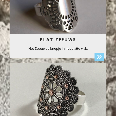
PLAT ZEEUWS
Het Zeeuwse knopje in het platte vlak.