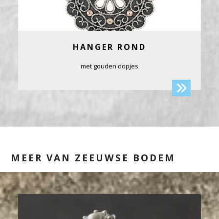
HANGER ROND
met gouden dopjes
MEER VAN ZEEUWSE BODEM