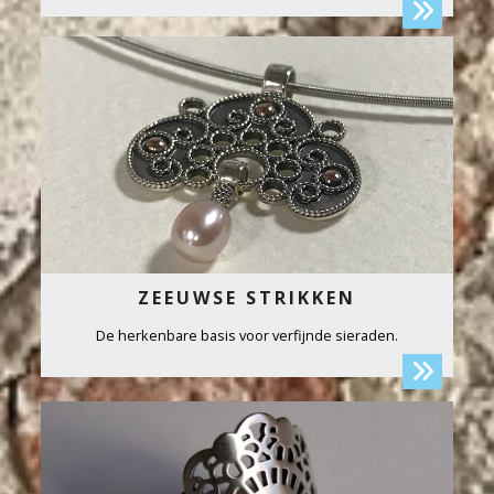
ZEEUWSE STRIKKEN
De herkenbare basis voor verfijnde sieraden.