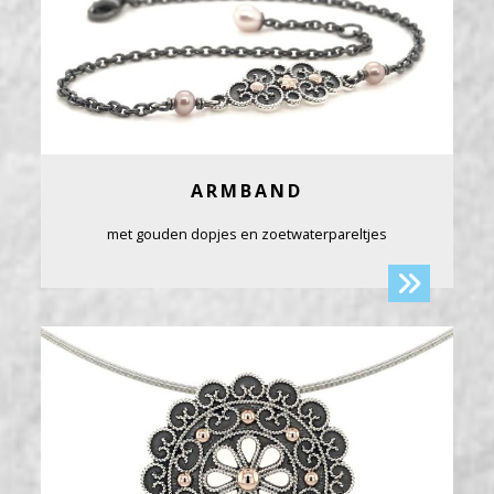
ARMBAND
met gouden dopjes en zoetwaterpareltjes