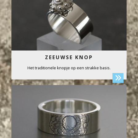
ZEEUWSE KNOP
Het traditionele knopje op een strakke basis.