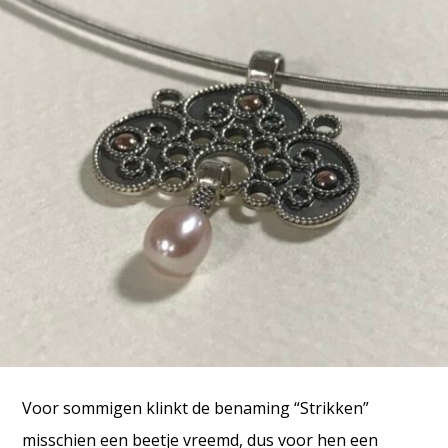
Voor sommigen klinkt de benaming “Strikken”
misschien een beetje vreemd, dus voor hen een