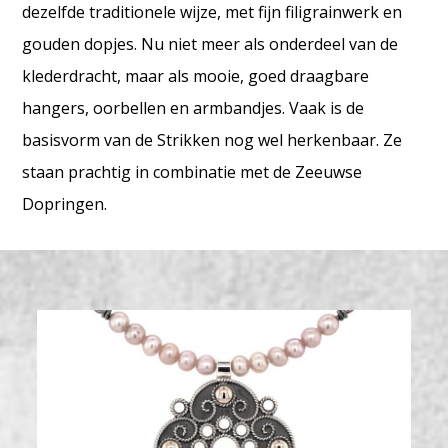
dezelfde traditionele wijze, met fijn filigrainwerk en
gouden dopjes. Nu niet meer als onderdeel van de
klederdracht, maar als mooie, goed draagbare
hangers, oorbellen en armbandjes. Vaak is de
basisvorm van de Strikken nog wel herkenbaar. Ze
staan prachtig in combinatie met de Zeeuwse
Dopringen.