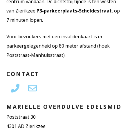
centrum vandaan. De dichtstbijzijnde is ten westen
van Zierikzee
P3-parkeerplaats-Scheldestraat
, op
7 minuten lopen.
Voor bezoekers met een invalidenkaart is er
parkeergelegenheid op 80 meter afstand (hoek
Poststraat-Manhuisstraat).
CONTACT
MARIELLE OVERDULVE EDELSMID
Poststraat 30
4301 AD Zierikzee