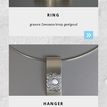
RING
gravure Zeeuwse knop geelgoud
HANGER