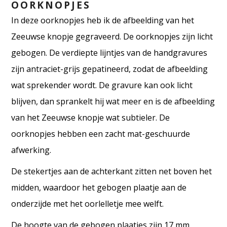
OORKNOPJES
In deze oorknopjes heb ik de afbeelding van het
Zeeuwse knopje gegraveerd. De oorknopjes zijn licht
gebogen. De verdiepte lijntjes van de handgravures
zijn antraciet-grijs gepatineerd, zodat de afbeelding
wat sprekender wordt. De gravure kan ook licht
blijven, dan sprankelt hij wat meer en is de afbeelding
van het Zeeuwse knopje wat subtieler. De
oorknopjes hebben een zacht mat-geschuurde
afwerking.
De stekertjes aan de achterkant zitten net boven het
midden, waardoor het gebogen plaatje aan de
onderzijde met het oorlelletje mee welft.
De hoogte van de gebogen plaatjes zijn 17 mm.