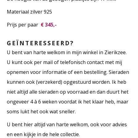
Materiaal zilver 925
Prijs per paar
€ 345,-
GEÏNTERESSEERD?
U bent van harte welkom in mijn winkel in Zierikzee.
U kunt ook per mail of telefonisch contact met mij
opnemen voor informatie of een bestelling. Sieraden
kunnen ook (verzekerd) opgestuurd worden. Ik heb
niet altijd alle sieraden op voorraad en dan duurt het
ongeveer 4 à 6 weken voordat ik het klaar heb, maar
soms lukt het ook wat sneller.
U bent hier altijd van harte welkom, ook voor advies
en een kijkje in de hele collectie.