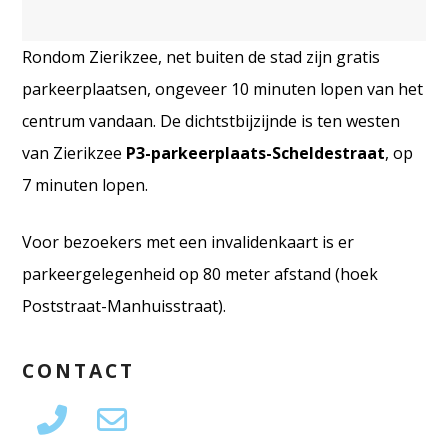
Rondom Zierikzee, net buiten de stad zijn gratis
parkeerplaatsen, ongeveer 10 minuten lopen van het
centrum vandaan. De dichtstbijzijnde is ten westen
van Zierikzee
P3-parkeerplaats-Scheldestraat
, op
7 minuten lopen.
Voor bezoekers met een invalidenkaart is er
parkeergelegenheid op 80 meter afstand (hoek
Poststraat-Manhuisstraat).
CONTACT