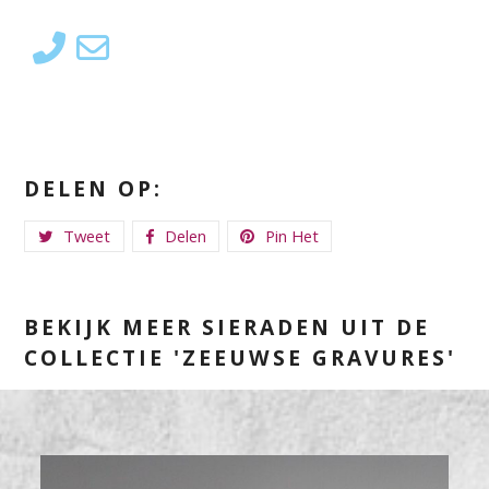
DELEN OP:
Tweet
Delen
Pin Het
BEKIJK MEER SIERADEN UIT DE
COLLECTIE 'ZEEUWSE GRAVURES'