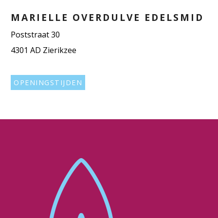
MARIELLE OVERDULVE EDELSMID
Poststraat 30
4301 AD Zierikzee
OPENINGSTIJDEN