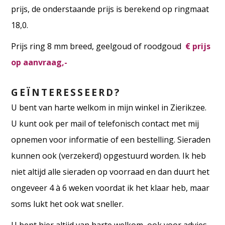
prijs, de onderstaande prijs is berekend op ringmaat
18,0.
Prijs ring 8 mm breed, geelgoud of roodgoud
€ prijs
op aanvraag,-
GEÏNTERESSEERD?
U bent van harte welkom in mijn winkel in Zierikzee.
U kunt ook per mail of telefonisch contact met mij
opnemen voor informatie of een bestelling. Sieraden
kunnen ook (verzekerd) opgestuurd worden. Ik heb
niet altijd alle sieraden op voorraad en dan duurt het
ongeveer 4 à 6 weken voordat ik het klaar heb, maar
soms lukt het ook wat sneller.