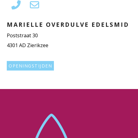
MARIELLE OVERDULVE EDELSMID
Poststraat 30
4301 AD Zierikzee
OPENINGSTIJDEN