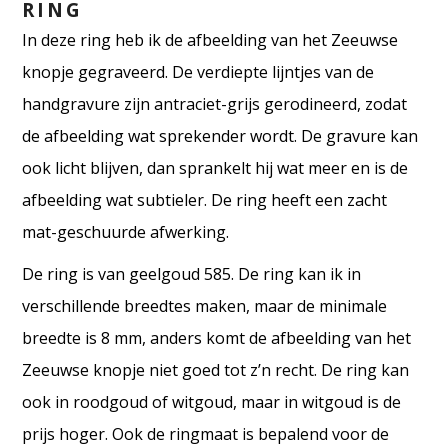
RING
In deze ring heb ik de afbeelding van het Zeeuwse
knopje gegraveerd. De verdiepte lijntjes van de
handgravure zijn antraciet-grijs gerodineerd, zodat
de afbeelding wat sprekender wordt. De gravure kan
ook licht blijven, dan sprankelt hij wat meer en is de
afbeelding wat subtieler. De ring heeft een zacht
mat-geschuurde afwerking.
De ring is van geelgoud 585. De ring kan ik in
verschillende breedtes maken, maar de minimale
breedte is 8 mm, anders komt de afbeelding van het
Zeeuwse knopje niet goed tot z’n recht. De ring kan
ook in roodgoud of witgoud, maar in witgoud is de
prijs hoger. Ook de ringmaat is bepalend voor de