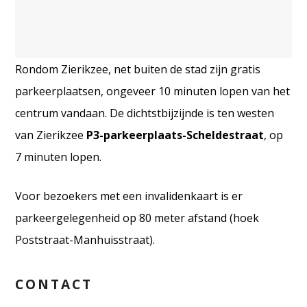
Rondom Zierikzee, net buiten de stad zijn gratis
parkeerplaatsen, ongeveer 10 minuten lopen van het
centrum vandaan. De dichtstbijzijnde is ten westen
van Zierikzee
P3-parkeerplaats-Scheldestraat
, op
7 minuten lopen.
Voor bezoekers met een invalidenkaart is er
parkeergelegenheid op 80 meter afstand (hoek
Poststraat-Manhuisstraat).
CONTACT