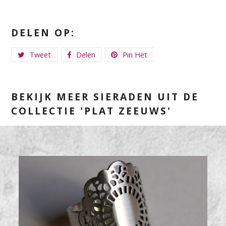
DELEN OP:
Tweet
Delen
Pin Het
BEKIJK MEER SIERADEN UIT DE
COLLECTIE 'PLAT ZEEUWS'