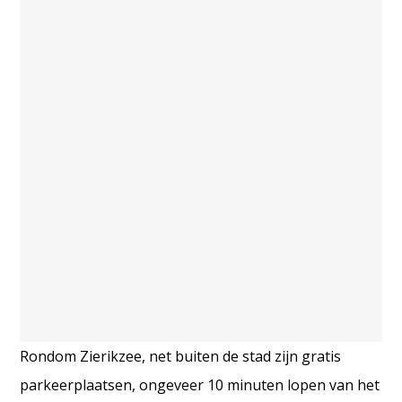
Rondom Zierikzee, net buiten de stad zijn gratis
parkeerplaatsen, ongeveer 10 minuten lopen van het