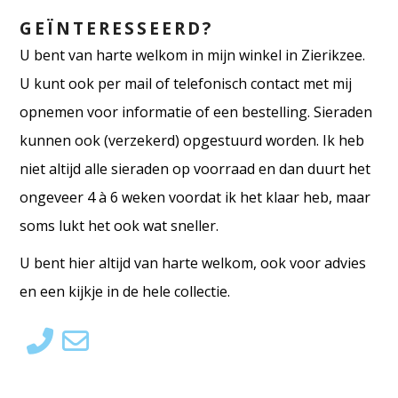
GEÏNTERESSEERD?
U bent van harte welkom in mijn winkel in Zierikzee.
U kunt ook per mail of telefonisch contact met mij
opnemen voor informatie of een bestelling. Sieraden
kunnen ook (verzekerd) opgestuurd worden. Ik heb
niet altijd alle sieraden op voorraad en dan duurt het
ongeveer 4 à 6 weken voordat ik het klaar heb, maar
soms lukt het ook wat sneller.
U bent hier altijd van harte welkom, ook voor advies
en een kijkje in de hele collectie.