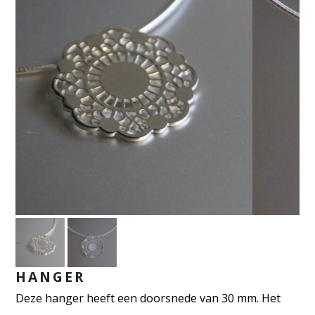
HANGER
Deze hanger heeft een doorsnede van 30 mm. Het