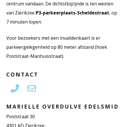
centrum vandaan. De dichtstbijzijnde is ten westen
van Zierikzee
P3-parkeerplaats-Scheldestraat
, op
7 minuten lopen.
Voor bezoekers met een invalidenkaart is er
parkeergelegenheid op 80 meter afstand (hoek
Poststraat-Manhuisstraat).
CONTACT
MARIELLE OVERDULVE EDELSMID
Poststraat 30
4301 AD Zierikzee