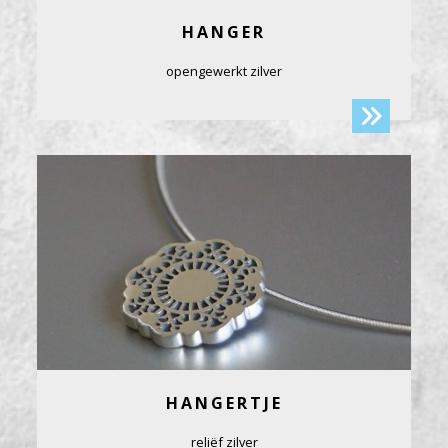
HANGER
opengewerkt zilver
HANGERTJE
reliëf zilver