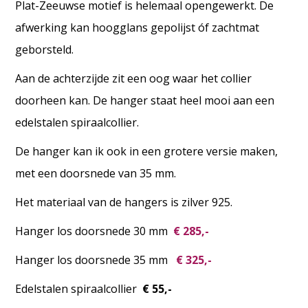
Plat-Zeeuwse motief is helemaal opengewerkt. De
afwerking kan hoogglans gepolijst óf zachtmat
geborsteld.
Aan de achterzijde zit een oog waar het collier
doorheen kan. De hanger staat heel mooi aan een
edelstalen spiraalcollier.
De hanger kan ik ook in een grotere versie maken,
met een doorsnede van 35 mm.
Het materiaal van de hangers is zilver 925.
Hanger los doorsnede 30 mm
€ 285,-
Hanger los doorsnede 35 mm
€ 325,-
Edelstalen spiraalcollier
€ 55,-