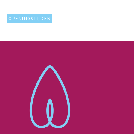
OPENINGSTIJDEN