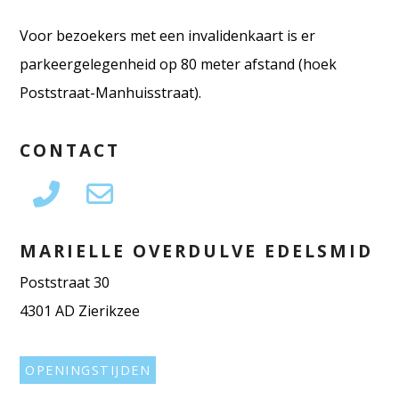
Voor bezoekers met een invalidenkaart is er
parkeergelegenheid op 80 meter afstand (hoek
Poststraat-Manhuisstraat).
CONTACT
MARIELLE OVERDULVE EDELSMID
Poststraat 30
4301 AD Zierikzee
OPENINGSTIJDEN