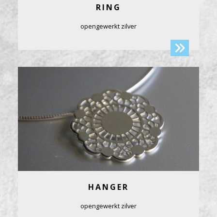
RING
opengewerkt zilver
HANGER
opengewerkt zilver