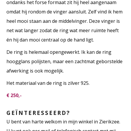
ondanks het forse formaat zit hij heel aangenaam
omdat hij rondom de vinger aansluit. Zelf vind ik hem
heel mooi staan aan de middelvinger. Deze vinger is
net wat langer zodat de ring wat meer ruimte heeft
én hij dan mooi centraal op de hand ligt.
De ring is helemaal opengewerkt. Ik kan de ring
hoogglans polijsten, maar een zachtmat geborstelde
afwerking is ook mogelijk.
Het materiaal van de ring is zilver 925.
€ 250,-
GEÏNTERESSEERD?
U bent van harte welkom in mijn winkel in Zierikzee.