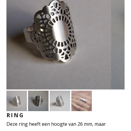
RING
Deze ring heeft een hoogte van 26 mm, maar