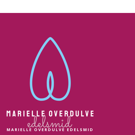
MARIELLE OVERDULVE EDELSMID