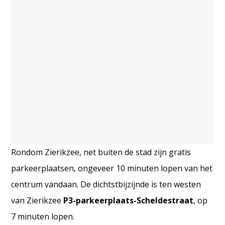
Rondom Zierikzee, net buiten de stad zijn gratis
parkeerplaatsen, ongeveer 10 minuten lopen van het
centrum vandaan. De dichtstbijzijnde is ten westen
van Zierikzee
P3-parkeerplaats-Scheldestraat
, op
7 minuten lopen.