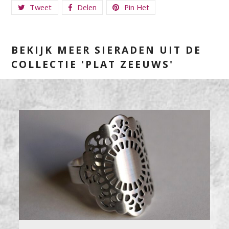
Tweet
Delen
Pin Het
BEKIJK MEER SIERADEN UIT DE
COLLECTIE 'PLAT ZEEUWS'